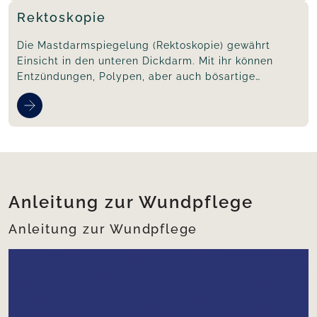
Rektoskopie
Die Mastdarmspiegelung (Rektoskopie) gewährt
Einsicht in den unteren Dickdarm. Mit ihr können
Entzündungen, Polypen, aber auch bösartige
Veränderungen erkannt werden
Anleitung zur Wundpflege
Anleitung zur Wundpflege