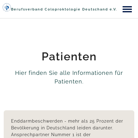
Berufsverband Coloproktologie Deutschand e.V.
Patienten
Hier finden Sie alle Informationen für
Patienten.
Enddarmbeschwerden - mehr als 25 Prozent der
Bevölkerung in Deutschland leiden darunter.
Ansprechpartner Nummer 1 ist der