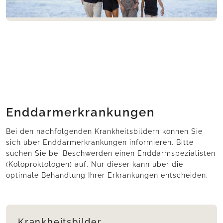
Enddarmerkrankungen
Bei den nachfolgenden Krankheitsbildern können Sie
sich über Enddarmerkrankungen informieren. Bitte
suchen Sie bei Beschwerden einen Enddarmspezialisten
(Koloproktologen) auf. Nur dieser kann über die
optimale Behandlung Ihrer Erkrankungen entscheiden.
Krankheitsbilder