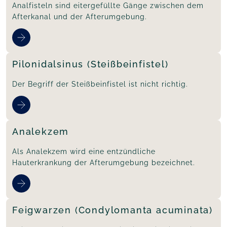
Analfisteln sind eitergefüllte Gänge zwischen dem
Afterkanal und der Afterumgebung.
Pilonidalsinus (Steißbeinfistel)
Der Begriff der Steißbeinfistel ist nicht richtig.
Analekzem
Als Analekzem wird eine entzündliche
Hauterkrankung der Afterumgebung bezeichnet.
Feigwarzen (Condylomanta acuminata)