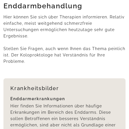
Enddarmbehandlung
Hier können Sie sich über Therapien informieren. Relativ
einfache, meist weitgehend schmerzfreie
Untersuchungen ermöglichen heutzutage sehr gute
Ergebnisse.
Stellen Sie Fragen, auch wenn Ihnen das Thema peinlich
ist. Der Koloproktologe hat Verständnis für Ihre
Probleme.
Krankheitsbilder
Enddarmerkrankungen
Hier finden Sie Informationen über häufige
Erkrankungen im Bereich des Enddarms. Diese
sollen Betroffenen ein besseres Verständnis
ermöglichen, sind aber nicht als Grundlage einer