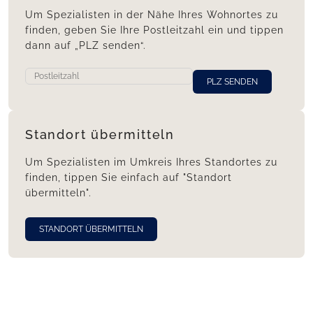
Um Spezialisten in der Nähe Ihres Wohnortes zu
finden, geben Sie Ihre Postleitzahl ein und tippen
dann auf „PLZ senden“.
PLZ SENDEN
Standort übermitteln
Um Spezialisten im Umkreis Ihres Standortes zu
finden, tippen Sie einfach auf "Standort
übermitteln".
STANDORT ÜBERMITTELN