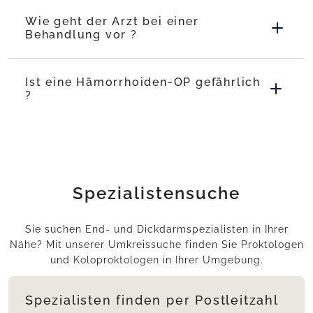
Wie geht der Arzt bei einer
Behandlung vor ?
Ist eine Hämorrhoiden-OP gefährlich
?
Spezialistensuche
Sie suchen End- und Dickdarmspezialisten in Ihrer
Nähe? Mit unserer Umkreissuche finden Sie Proktologen
und Koloproktologen in Ihrer Umgebung.
Spezialisten finden per Postleitzahl