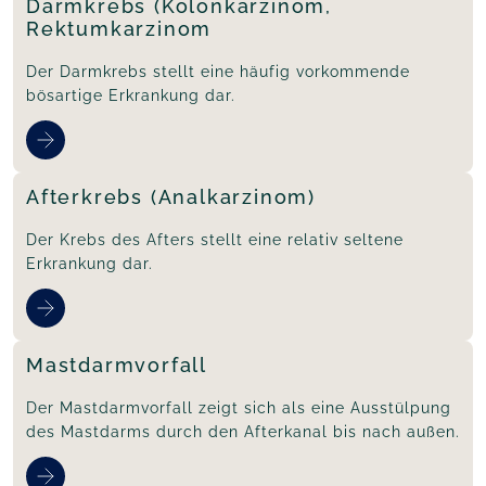
Darmkrebs (Kolonkarzinom,
Rektumkarzinom
Der Darmkrebs stellt eine häufig vorkommende
bösartige Erkrankung dar.
Afterkrebs (Analkarzinom)
Der Krebs des Afters stellt eine relativ seltene
Erkrankung dar.
Mastdarmvorfall
Der Mastdarmvorfall zeigt sich als eine Ausstülpung
des Mastdarms durch den Afterkanal bis nach außen.