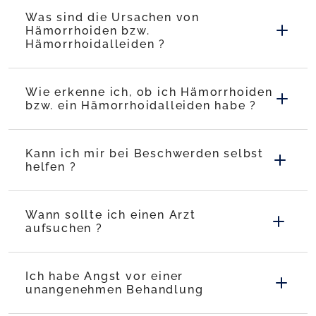
Was sind die Ursachen von
Hämorrhoiden bzw.
Hämorrhoidalleiden ?
Wie erkenne ich, ob ich Hämorrhoiden
bzw. ein Hämorrhoidalleiden habe ?
Kann ich mir bei Beschwerden selbst
helfen ?
Wann sollte ich einen Arzt
aufsuchen ?
Ich habe Angst vor einer
unangenehmen Behandlung