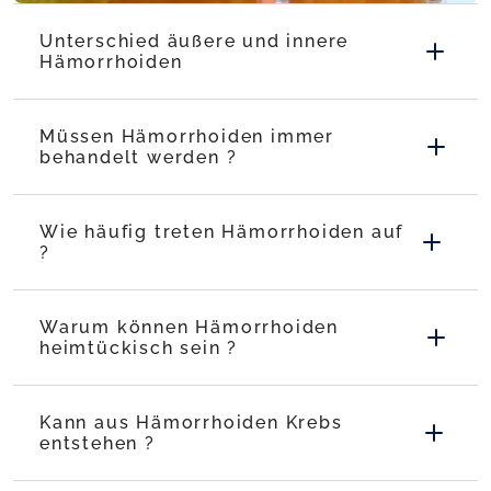
Unterschied äußere und innere
Hämorrhoiden
Müssen Hämorrhoiden immer
behandelt werden ?
Wie häufig treten Hämorrhoiden auf
?
Warum können Hämorrhoiden
heimtückisch sein ?
Kann aus Hämorrhoiden Krebs
entstehen ?