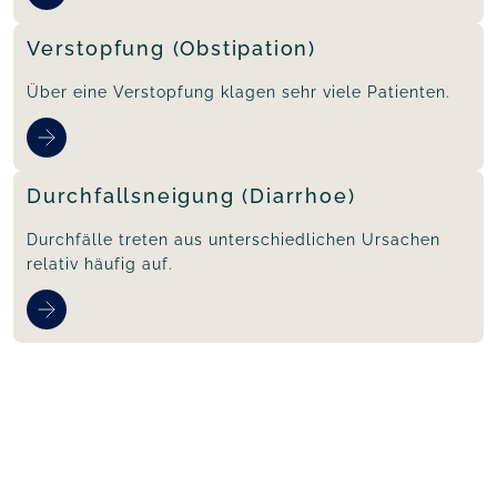
Verstopfung (Obstipation)
Über eine Verstopfung klagen sehr viele Patienten.
Durchfallsneigung (Diarrhoe)
Durchfälle treten aus unterschiedlichen Ursachen
relativ häufig auf.