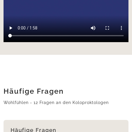
Häufige Fragen
Wohlfühlen - 12 Fragen an den Koloproktologen
Häufige Fragen