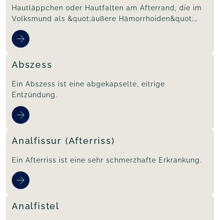
Hautläppchen oder Hautfalten am Afterrand, die im
Volksmund als &quot;äußere Hämorrhoiden&quot;
bezeichnet werden.
Abszess
Ein Abszess ist eine abgekapselte, eitrige
Entzündung.
Analfissur (Afterriss)
Ein Afterriss ist eine sehr schmerzhafte Erkrankung.
Analfistel