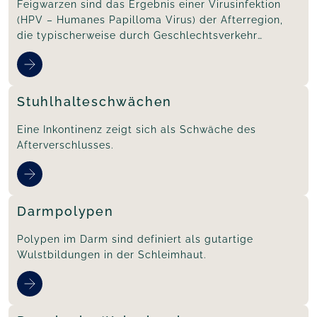
Feigwarzen sind das Ergebnis einer Virusinfektion
(HPV – Humanes Papilloma Virus) der Afterregion,
die typischerweise durch Geschlechtsverkehr
übertragen werden kann.
Stuhlhalteschwächen
Eine Inkontinenz zeigt sich als Schwäche des
Afterverschlusses.
Darmpolypen
Polypen im Darm sind definiert als gutartige
Wulstbildungen in der Schleimhaut.