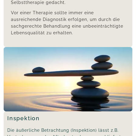
Selbsttherapie gedacht.
Vor einer Therapie sollte immer eine
ausreichende Diagnostik erfolgen, um durch die
sachgerechte Behandlung eine unbeeinträchtigte
Lebensqualität zu erhalten.
Inspektion
Die äußerliche Betrachtung (Inspektion) lässt z.B.