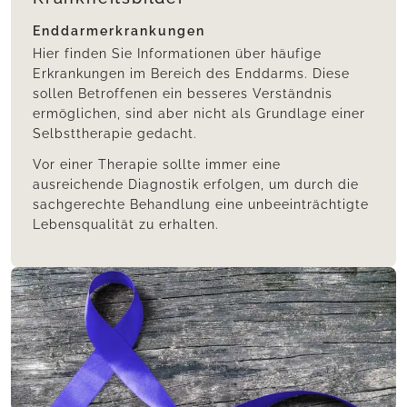
Enddarmerkrankungen
Hier finden Sie Informationen über häufige
Erkrankungen im Bereich des Enddarms. Diese
sollen Betroffenen ein besseres Verständnis
ermöglichen, sind aber nicht als Grundlage einer
Selbsttherapie gedacht.
Vor einer Therapie sollte immer eine
ausreichende Diagnostik erfolgen, um durch die
sachgerechte Behandlung eine unbeeinträchtigte
Lebensqualität zu erhalten.