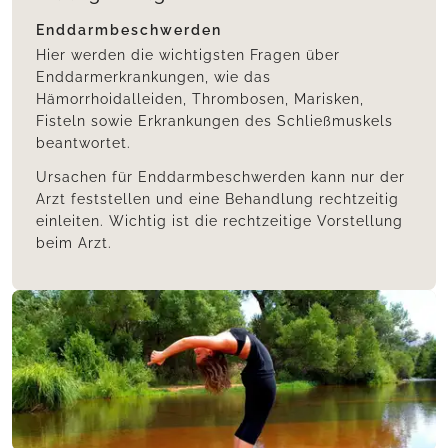
Enddarmbeschwerden
Hier werden die wichtigsten Fragen über
Enddarmerkrankungen, wie das
Hämorrhoidalleiden, Thrombosen, Marisken,
Fisteln sowie Erkrankungen des Schließmuskels
beantwortet.
Ursachen für Enddarmbeschwerden kann nur der
Arzt feststellen und eine Behandlung rechtzeitig
einleiten. Wichtig ist die rechtzeitige Vorstellung
beim Arzt.