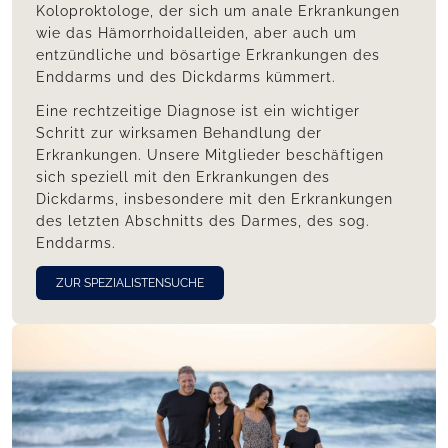
Koloproktologe, der sich um anale Erkrankungen
wie das Hämorrhoidalleiden, aber auch um
entzündliche und bösartige Erkrankungen des
Enddarms und des Dickdarms kümmert.
Eine rechtzeitige Diagnose ist ein wichtiger
Schritt zur wirksamen Behandlung der
Erkrankungen. Unsere Mitglieder beschäftigen
sich speziell mit den Erkrankungen des
Dickdarms, insbesondere mit den Erkrankungen
des letzten Abschnitts des Darmes, des sog.
Enddarms.
ZUR SPEZIALISTENSUCHE